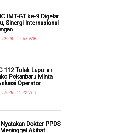
 IMT-GT ke-9 Digelar
u, Sinergi Internasional
ungan
s 2026 | 12:55 WIB
C 112 Tolak Laporan
ko Pekanbaru Minta
aluasi Operator
s 2026 | 11:22 WIB
k Nyatakan Dokter PPDS
 Meninggal Akibat