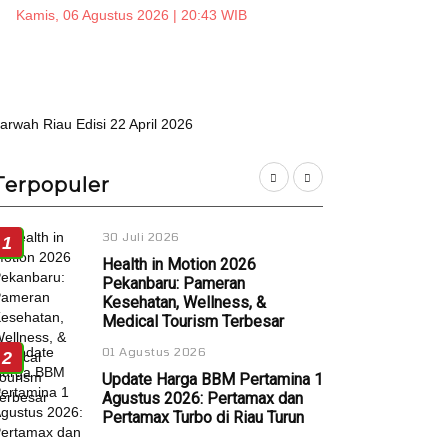
Kamis, 06 Agustus 2026 | 20:43 WIB
Terpopuler
30 Juli 2026
1
Health in Motion 2026
Pekanbaru: Pameran
Kesehatan, Wellness, &
Medical Tourism Terbesar
01 Agustus 2026
2
Update Harga BBM Pertamina 1
Agustus 2026: Pertamax dan
Pertamax Turbo di Riau Turun