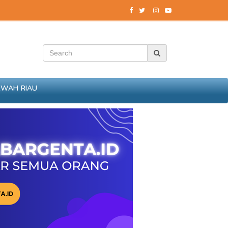
RWAH RIAU