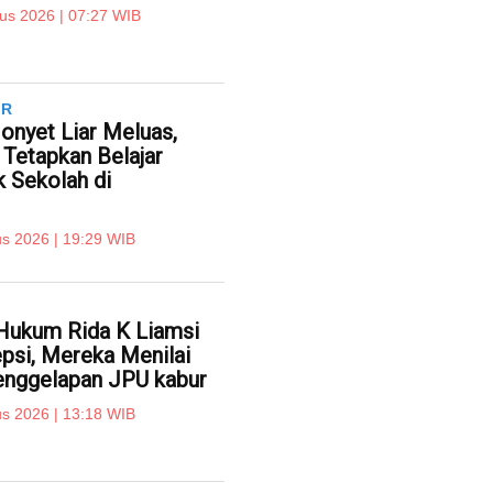
us 2026 | 07:27 WIB
IR
onyet Liar Meluas,
Tetapkan Belajar
k Sekolah di
s 2026 | 19:29 WIB
Hukum Rida K Liamsi
psi, Mereka Menilai
nggelapan JPU kabur
s 2026 | 13:18 WIB