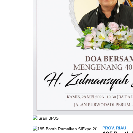
PROV. RIAU