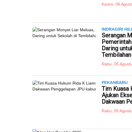
Kamis, 06 Agust
INDRAGIRI HIL
Serangan M
Pemerintah 
Daring untu
Tembilahan
Rabu, 05 Agustu
PEKANBARU
Tim Kuasa 
Ajukan Ekse
Dakwaan Pe
Rabu, 05 Agustu