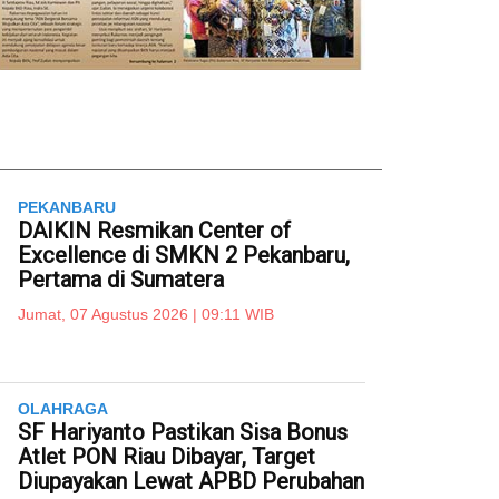
PEKANBARU
DAIKIN Resmikan Center of
Excellence di SMKN 2 Pekanbaru,
Pertama di Sumatera
Jumat, 07 Agustus 2026 | 09:11 WIB
OLAHRAGA
SF Hariyanto Pastikan Sisa Bonus
Atlet PON Riau Dibayar, Target
Diupayakan Lewat APBD Perubahan