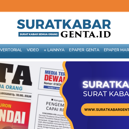
VERTORIAL
VIDEO
+ LAINNYA
EPAPER GENTA
EPAPER MA